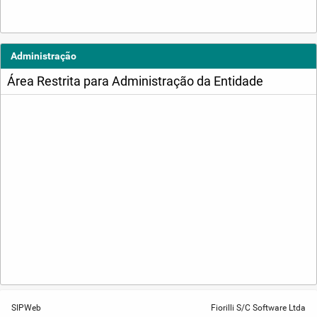
Administração
Área Restrita para Administração da Entidade
SIPWeb
Fiorilli S/C Software Ltda