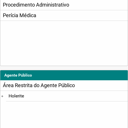
Procedimento Administrativo
Perícia Médica
Agente Público
Área Restrita do Agente Público
Holerite