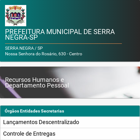
PREFEITURA MUNICIPAL DE SERRA
NEGRA-SP
SERRA NEGRA / SP
Nossa Senhora do Rosário, 630 - Centro
Recursos Humanos e
Departamento Pessoal
Órgãos Entidades Secretarias
Lançamentos Descentralizado
Controle de Entregas